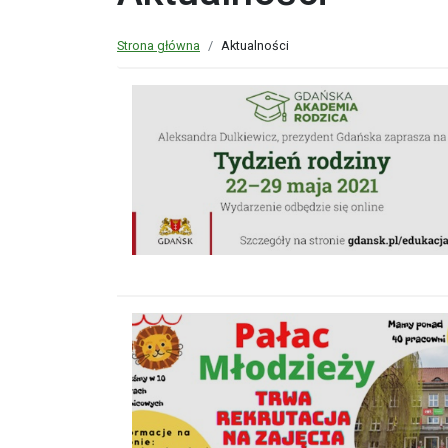
Strona główna
Aktualności