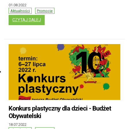
01.08.2022
Aktualności
Promocje
: REKRUTACJA DO BURSY GDAŃSKIEJ I INTE
CZYTAJ DALEJ
Konkurs plastyczny dla dzieci - Budżet
Obywatelski
18.07.2022