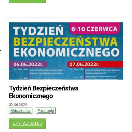
Tydzień Bezpieczeństwa
Ekonomicznego
02.06.2022
Aktualności
Promocje
: TYDZIEŃ BEZPIECZEŃSTWA EKONOMICZNE
CZYTAJ DALEJ