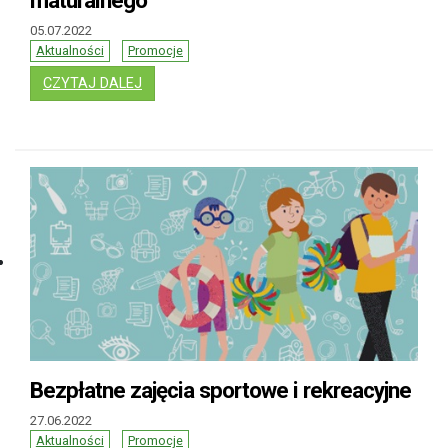
05.07.2022
Aktualności
Promocje
: JEDNORAZOWE STYPENDIUM PREZYDENTA 
CZYTAJ DALEJ
Bezpłatne zajęcia sportowe i rekreacyjne
27.06.2022
Aktualności
Promocje